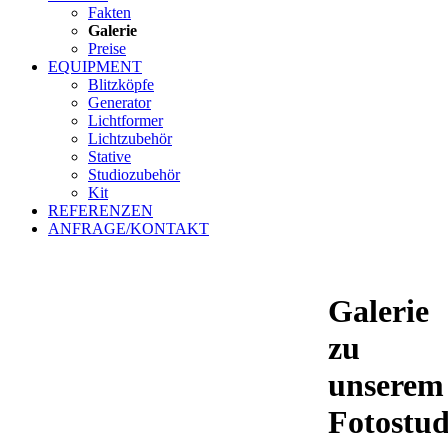
Fakten
Galerie
Preise
EQUIPMENT
Blitzköpfe
Generator
Lichtformer
Lichtzubehör
Stative
Studiozubehör
Kit
REFERENZEN
ANFRAGE/KONTAKT
Galerie
zu
unserem
Fotostud