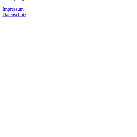
Impressum
Datenschutz